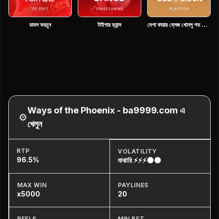
ডাবল ফরচুন
টাইগার ড্যান্স
মেগা ফায়ার ব্লেজ খোনসু গড অফ মুন
Ways of the Phoenix - ba9999.com এ
⚙️
খেলুন
RTP
VOLATILITY
96.5%
মাঝারি ⚡⚡⚡🌑🌑
MAX WIN
PAYLINES
x5000
20
REELS
MIN BET