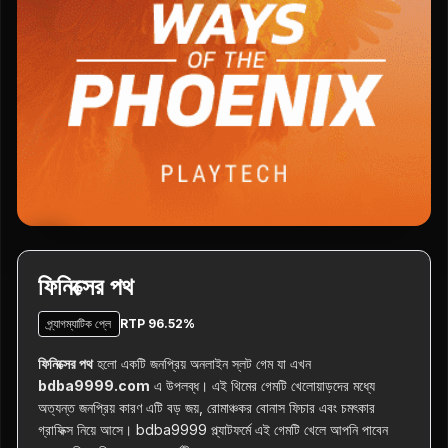
▶
ফিনিক্সের পথ
প্র্যাগম্যাটিক প্লে
RTP 96.52%
ফিনিক্সের পথ
হলো একটি জনপ্রিয় অনলাইন স্লট গেম যা এখন
bdba9999.com
এ উপলব্ধ। এই থিমের গেমটি খেলোয়াড়দের মধ্যে
অত্যন্ত জনপ্রিয় কারণ এটি বড় জয়, রোমাঞ্চকর বোনাস ফিচার এবং চমৎকার
গ্রাফিক্স নিয়ে আসে। bdba9999 প্ল্যাটফর্মে এই গেমটি খেলে আপনি পাবেন