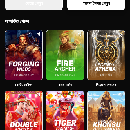
ডেমো খেলুন
আসল টাকায় খেলুন
সম্পর্কিত গেমস
ফোর্জিং ওয়াইল্ডস
ফায়ার আর্চার
লিজেন্ড অফ এথেনা