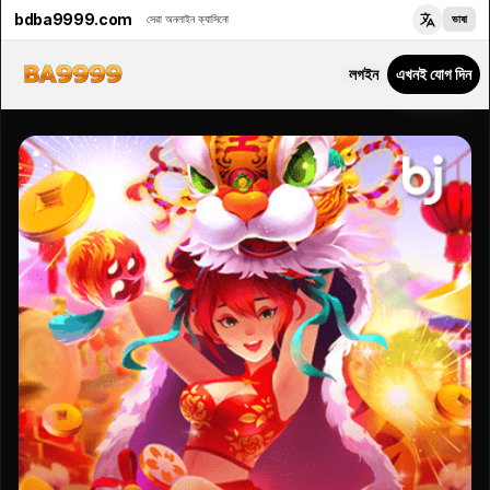
bdba9999.com
সেরা অনলাইন ক্যাসিনো
ভাষা
লগইন
এখনই যোগ দিন