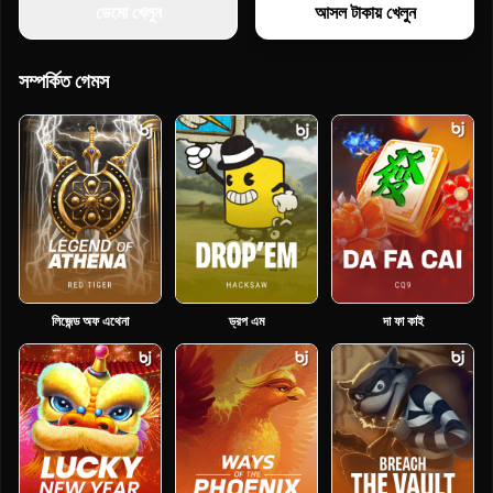
ডেমো খেলুন
আসল টাকায় খেলুন
সম্পর্কিত গেমস
লিজেন্ড অফ এথেনা
ড্রপ এম
দা ফা কাই