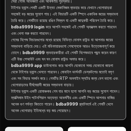
সেরা গেমিং অভিজ্ঞতা এবং আকর্ষণীয় পুরস্কার।
টাইগার ড্যান্স গেমটি একটি উন্নত মেকানিজম ব্যবহার করে যেখানে খেলোয়াড়রা
সহজেই বড় জয়ের সুযোগ পায়। এই ফিচারটি একটি স্পিনে একাধিক জয়ের সম্ভাবনা
তৈরি করে। গেমটিতে রয়েছে রঙিন সিম্বল যা একটি জাদুকরী পরিবেশ তৈরি করে।
bdba9999 login
করে আপনি সহজেই এই গেমটি অ্যাক্সেস করতে পারবেন
এবং খেলা শুরু করতে পারবেন।
গেমের বিশেষ ফিচারগুলোর মধ্যে রয়েছে বিভিন্ন বোনাস রাউন্ড যা আপনার জয়ের
সম্ভাবনা বাড়িয়ে দেয়। এই মডিফায়ারগুলো গেমপ্লেকে আরও উত্তেজনাপূর্ণ করে
তোলে।
bdba9999
ব্যবহারকারীরা এই গেমটি বিশেষভাবে পছন্দ করেন কারণ
এটি উচ্চ পেআউট এবং ঘন ঘন বোনাস রাউন্ড অফার করে।
bdba9999 app
ডাউনলোড করে আপনি যেকোনো সময় যেকোনো জায়গা
থেকে টাইগার ড্যান্স খেলতে পারবেন। মোবাইল ভার্সনটি ডেস্কটপের মতোই মসৃণ
এবং সব ফিচার সমর্থন করে। গেমটির RTP অনলাইন স্লটের জন্য বেশ ভালো এবং
খেলোয়াড়দের দীর্ঘমেয়াদী জয়ের সম্ভাবনা বাড়ায়।
টাইগার ড্যান্স একটি রোমাঞ্চকর গেম যার মানে হলো আপনি বড় জয়ের সুযোগ পাবেন।
ম্যাক্সিমাম উইন পটেনশিয়াল অত্যন্ত আকর্ষণীয় এবং একটি স্পিনে আপনার বাজির
অনেক গুণ পর্যন্ত জিততে পারেন।
bdba9999
প্ল্যাটফর্মে এই গেমটি খেলে
অনেক খেলোয়াড় ইতিমধ্যে বড় জয় পেয়েছেন।