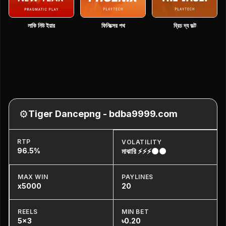
লাকি নিউ ইয়ার
ফিনিক্সের পথ
ব্রিচ দ্য ভল্ট
⚙️
Tiger Dancepng - bdba9999.com
RTP
VOLATILITY
96.5%
মাঝারি ⚡⚡⚡🌑🌑
MAX WIN
PAYLINES
x5000
20
REELS
MIN BET
5x3
৳0.20