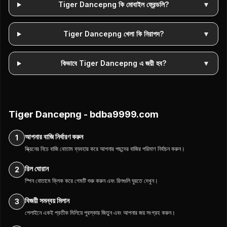
Tiger Dancepng কি মোবাইল ফ্রেন্ডলি?
▼
Tiger Dancepng খেলা কি নিরাপদ?
▼
কিভাবে Tiger Dancepng এ জয়ী হব?
▼
Tiger Dancepng - bdba9999.com
আপনার বাজি নির্ধারণ করুন
1
স্ক্রিনের নিচে বাজি বোতাম ব্যবহার করে আপনার পছন্দের বাজির পরিমাণ নির্বাচন করুন।
রিল ঘোরান
2
স্পিন বোতামে ক্লিক করে গেমটি শুরু করুন এবং রিলগুলি ঘুরতে দেখুন।
বিজয়ী সমন্বয় মিলান
3
পেলাইনে একই প্রতীক মিলিয়ে পুরস্কার জিতুন এবং আপনার জয় সংগ্রহ করুন।