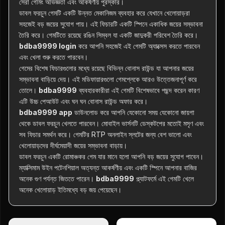
সেরা গেমিং অভিজ্ঞতা এবং আকর্ষণীয় পুরস্কার।
ডাবল ফরচুন গেমটি একটি উন্নত মেকানিজম ব্যবহার করে যেখানে খেলোয়াড়রা
সহজেই বড় জয়ের সুযোগ পায়। এই ফিচারটি একটি স্পিনে একাধিক জয়ের সম্ভাবনা
তৈরি করে। গেমটিতে রয়েছে রঙিন সিম্বল যা একটি জাদুকরী পরিবেশ তৈরি করে।
bdba9999 login
করে আপনি সহজেই এই গেমটি অ্যাক্সেস করতে পারবেন
এবং খেলা শুরু করতে পারবেন।
গেমের বিশেষ ফিচারগুলোর মধ্যে রয়েছে বিভিন্ন বোনাস রাউন্ড যা আপনার জয়ের
সম্ভাবনা বাড়িয়ে দেয়। এই মডিফায়ারগুলো গেমপ্লেকে আরও উত্তেজনাপূর্ণ করে
তোলে।
bdba9999
ব্যবহারকারীরা এই গেমটি বিশেষভাবে পছন্দ করেন কারণ
এটি উচ্চ পেআউট এবং ঘন ঘন বোনাস রাউন্ড অফার করে।
bdba9999 app
ডাউনলোড করে আপনি যেকোনো সময় যেকোনো জায়গা
থেকে ডাবল ফরচুন খেলতে পারবেন। মোবাইল ভার্সনটি ডেস্কটপের মতোই মসৃণ এবং
সব ফিচার সমর্থন করে। গেমটির RTP অনলাইন স্লটের জন্য বেশ ভালো এবং
খেলোয়াড়দের দীর্ঘমেয়াদী জয়ের সম্ভাবনা বাড়ায়।
ডাবল ফরচুন একটি রোমাঞ্চকর গেম যার মানে হলো আপনি বড় জয়ের সুযোগ পাবেন।
ম্যাক্সিমাম উইন পটেনশিয়াল অত্যন্ত আকর্ষণীয় এবং একটি স্পিনে আপনার বাজির
অনেক গুণ পর্যন্ত জিততে পারেন।
bdba9999
প্ল্যাটফর্মে এই গেমটি খেলে
অনেক খেলোয়াড় ইতিমধ্যে বড় জয় পেয়েছেন।