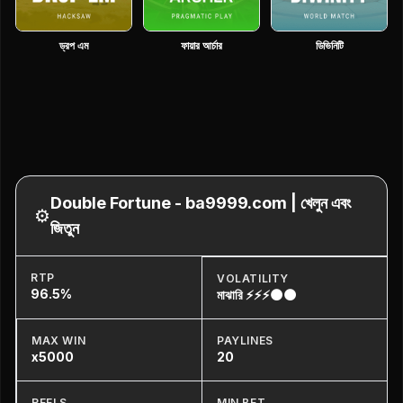
ড্রপ এম
ফায়ার আর্চার
ডিভিনিটি
Double Fortune - ba9999.com | খেলুন এবং
⚙️
জিতুন
RTP
VOLATILITY
96.5%
মাঝারি ⚡⚡⚡🌑🌑
MAX WIN
PAYLINES
x5000
20
REELS
MIN BET