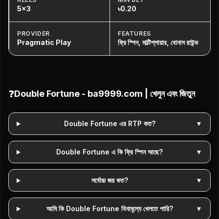
5x3
৳0.20
PROVIDER
FEATURES
Pragmatic Play
ফ্রি স্পিন, মাল্টিপ্লায়ার, বোনাস রাউন্ড
❓
Double Fortune - ba9999.com | খেলুন এবং জিতুন
Double Fortune এর RTP কত?
▼
Double Fortune এ কি ফ্রি স্পিন আছে?
▼
সর্বোচ্চ জয় কত?
▼
আমি কি Double Fortune বিনামূল্যে খেলতে পারি?
▼