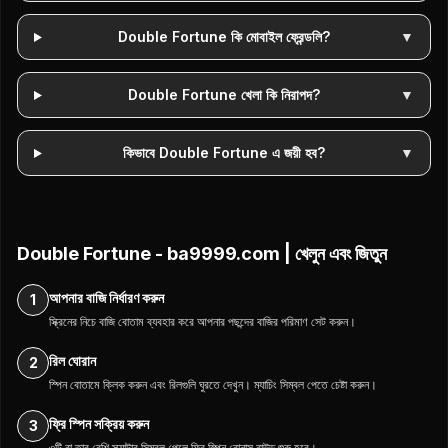
Double Fortune কি মোবাইল ফ্রেন্ডলি?
▼
Double Fortune খেলা কি নিরাপদ?
▼
কিভাবে Double Fortune এ জয়ী হব?
▼
Double Fortune - ba9999.com | খেলুন এবং জিতুন
আপনার বাজি নির্ধারণ করুন
1
স্ক্রিনের নিচে বাজি বোতাম ব্যবহার করে আপনার পছন্দের বাজির পরিমাণ সেট করুন।
রিল ঘোরান
2
স্পিন বোতামে ক্লিক করুন এবং রিলগুলি ঘুরতে দেখুন। ম্যাচিং সিম্বল পেতে চেষ্টা করুন।
ফ্রি স্পিন সক্রিয় করুন
3
৩টি বা তার বেশি স্ক্যাটার সিম্বল পেলে ফ্রি স্পিন বোনাস রাউন্ড শুরু হবে।