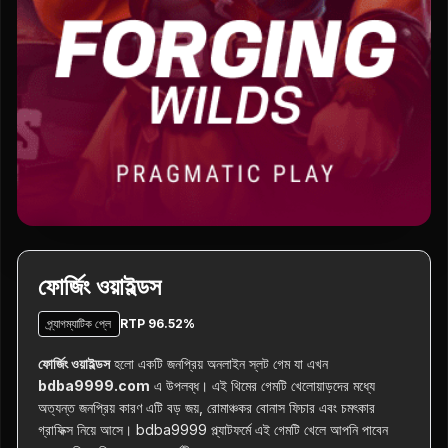
▶
ফোর্জিং ওয়াইল্ডস
প্র্যাগম্যাটিক প্লে
RTP 96.52%
ফোর্জিং ওয়াইল্ডস
হলো একটি জনপ্রিয় অনলাইন স্লট গেম যা এখন
bdba9999.com
এ উপলব্ধ। এই থিমের গেমটি খেলোয়াড়দের মধ্যে
অত্যন্ত জনপ্রিয় কারণ এটি বড় জয়, রোমাঞ্চকর বোনাস ফিচার এবং চমৎকার
গ্রাফিক্স নিয়ে আসে। bdba9999 প্ল্যাটফর্মে এই গেমটি খেলে আপনি পাবেন