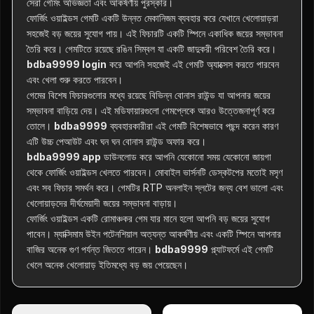
সেরা গেমিং অভিজ্ঞতা এবং আকর্ষণীয় পুরস্কার।
ফোর্জিং ওয়াইল্ডস গেমটি একটি উন্নত মেকানিজম ব্যবহার করে যেখানে খেলোয়াড়রা
সহজেই বড় জয়ের সুযোগ পায়। এই ফিচারটি একটি স্পিনে একাধিক জয়ের সম্ভাবনা
তৈরি করে। গেমটিতে রয়েছে রঙিন সিম্বল যা একটি জাদুকরী পরিবেশ তৈরি করে।
bdba9999 login
করে আপনি সহজেই এই গেমটি অ্যাক্সেস করতে পারবেন
এবং খেলা শুরু করতে পারবেন।
গেমের বিশেষ ফিচারগুলোর মধ্যে রয়েছে বিভিন্ন বোনাস রাউন্ড যা আপনার জয়ের
সম্ভাবনা বাড়িয়ে দেয়। এই মডিফায়ারগুলো গেমপ্লেকে আরও উত্তেজনাপূর্ণ করে
তোলে।
bdba9999
ব্যবহারকারীরা এই গেমটি বিশেষভাবে পছন্দ করেন কারণ
এটি উচ্চ পেআউট এবং ঘন ঘন বোনাস রাউন্ড অফার করে।
bdba9999 app
ডাউনলোড করে আপনি যেকোনো সময় যেকোনো জায়গা
থেকে ফোর্জিং ওয়াইল্ডস খেলতে পারবেন। মোবাইল ভার্সনটি ডেস্কটপের মতোই মসৃণ
এবং সব ফিচার সমর্থন করে। গেমটির RTP অনলাইন স্লটের জন্য বেশ ভালো এবং
খেলোয়াড়দের দীর্ঘমেয়াদী জয়ের সম্ভাবনা বাড়ায়।
ফোর্জিং ওয়াইল্ডস একটি রোমাঞ্চকর গেম যার মানে হলো আপনি বড় জয়ের সুযোগ
পাবেন। ম্যাক্সিমাম উইন পটেনশিয়াল অত্যন্ত আকর্ষণীয় এবং একটি স্পিনে আপনার
বাজির অনেক গুণ পর্যন্ত জিততে পারেন।
bdba9999
প্ল্যাটফর্মে এই গেমটি
খেলে অনেক খেলোয়াড় ইতিমধ্যে বড় জয় পেয়েছেন।