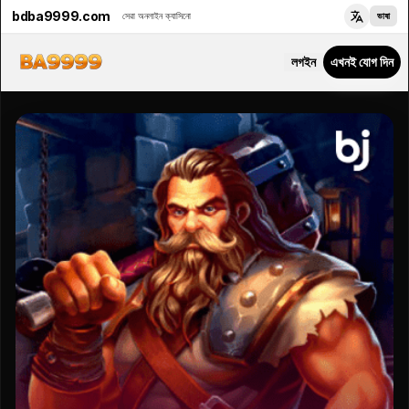
bdba9999.com
সেরা অনলাইন ক্যাসিনো
ভাষা
লগইন
এখনই যোগ দিন