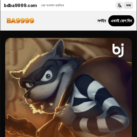
bdba9999.com
সেরা অনলাইন ক্যাসিনো
ভাষা
লগইন
এখনই যোগ দিন