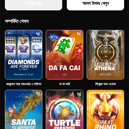
ডেমো খেলুন
আসল টাকায় খেলুন
সম্পর্কিত গেমস
ডায়মন্ডস আর ফরএভার ৩ লাইনস
দা ফা কাই
লিজেন্ড অফ এথেনা