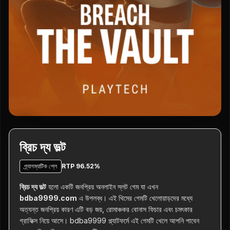
▶
ব্রিচ দ্য ভল্ট
প্র্যাগম্যাটিক প্লে
RTP 96.52%
ব্রিচ দ্য ভল্ট
হলো একটি জনপ্রিয় অনলাইন স্লট গেম যা এখন
bdba9999.com
এ উপলব্ধ। এই থিমের গেমটি খেলোয়াড়দের মধ্যে
অত্যন্ত জনপ্রিয় কারণ এটি বড় জয়, রোমাঞ্চকর বোনাস ফিচার এবং চমৎকার
গ্রাফিক্স নিয়ে আসে। bdba9999 প্ল্যাটফর্মে এই গেমটি খেলে আপনি পাবেন