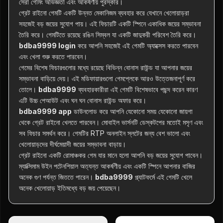
সেরা গেমিং অভিজ্ঞতা এবং আকর্ষণীয় পুরস্কার।
গ্রেট রাইনো গেমটি একটি উন্নত মেকানিজম ব্যবহার করে যেখানে খেলোয়াড়রা
সহজেই বড় জয়ের সুযোগ পায়। এই ফিচারটি একটি স্পিনে একাধিক জয়ের সম্ভাবনা
তৈরি করে। গেমটিতে রয়েছে রঙিন সিম্বল যা একটি জাদুকরী পরিবেশ তৈরি করে।
bdba9999 login
করে আপনি সহজেই এই গেমটি অ্যাক্সেস করতে পারবেন
এবং খেলা শুরু করতে পারবেন।
গেমের বিশেষ ফিচারগুলোর মধ্যে রয়েছে বিভিন্ন বোনাস রাউন্ড যা আপনার জয়ের
সম্ভাবনা বাড়িয়ে দেয়। এই মডিফায়ারগুলো গেমপ্লেকে আরও উত্তেজনাপূর্ণ করে
তোলে।
bdba9999
ব্যবহারকারীরা এই গেমটি বিশেষভাবে পছন্দ করেন কারণ
এটি উচ্চ পেআউট এবং ঘন ঘন বোনাস রাউন্ড অফার করে।
bdba9999 app
ডাউনলোড করে আপনি যেকোনো সময় যেকোনো জায়গা
থেকে গ্রেট রাইনো খেলতে পারবেন। মোবাইল ভার্সনটি ডেস্কটপের মতোই মসৃণ এবং
সব ফিচার সমর্থন করে। গেমটির RTP অনলাইন স্লটের জন্য বেশ ভালো এবং
খেলোয়াড়দের দীর্ঘমেয়াদী জয়ের সম্ভাবনা বাড়ায়।
গ্রেট রাইনো একটি রোমাঞ্চকর গেম যার মানে হলো আপনি বড় জয়ের সুযোগ পাবেন।
ম্যাক্সিমাম উইন পটেনশিয়াল অত্যন্ত আকর্ষণীয় এবং একটি স্পিনে আপনার বাজির
অনেক গুণ পর্যন্ত জিততে পারেন।
bdba9999
প্ল্যাটফর্মে এই গেমটি খেলে
অনেক খেলোয়াড় ইতিমধ্যে বড় জয় পেয়েছেন।