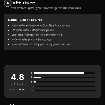
ফ্রি স্পিন সক্রিয় করুন
4
তিনটি বা তার বেশি স্ক্যাটার প্রতীক পেলে বোনাস ফ্রি স্পিন রাউন্ড আনলক করুন।
Game Rules & Features
ওয়াইল্ড প্রতীক স্ক্যাটার ছাড়া সব প্রতীকের বিকল্প হিসেবে কাজ করে
৩টি স্ক্যাটার প্রতীক ১০টি ফ্রি স্পিন সক্রিয় করে
টাম্বল ফিচার বিজয়ী প্রতীকগুলি সরিয়ে নতুন প্রতীক আনে
সর্বোচ্চ জয় বাজির ৫০০ গুণ পর্যন্ত হতে পারে
গণ্ডার প্রতীক সবচেয়ে বেশি মূল্যবান এবং বড় পুরস্কার প্রদান করে
5
4.8
4
3
⭐⭐⭐⭐⭐
2
২,৮৪৭ Reviews
1